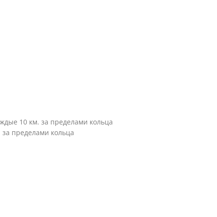
каждые 10 км. за пределами кольца
м. за пределами кольца