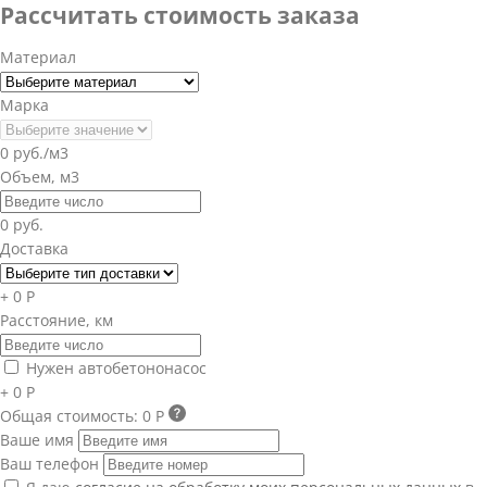
Рассчитать стоимость заказа
Материал
Марка
0 руб./м3
Объем, м3
0 руб.
Доставка
+ 0 Р
Расстояние, км
Нужен автобетононасос
+ 0 Р
Общая стоимость:
0 Р
Ваше имя
Ваш телефон