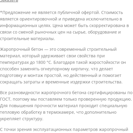
*Предложение не является публичной офертой. Стоимость
является ориентировочной и приведена исключительно в
информационных целях. Цена может быть скорректирована в
связи со сменой рыночных цен на сырье, оборудование и
строительные материалы.
Жаропрочный бетон — это современный строительный
материал, который удерживает свои свойства при
температурах до 1800 °С. Благодаря такой жаростойкости он
способен заменять огнеупорному кирпичу, что делает
подготовку и монтаж простой, но действенный и помогает
сокращать затраты и временные издержки строительства.
Все разновидности жаропрочного бетона сертифицированы по
ГОСТ, поэтому мы поставляем только проверенную продукцию.
Для повышения прочности материал проходит специальную
тепловую обработку в термокамере, что дополнительно
укрепляет структуру.
С точки зрения эксплуатационных параметров жаропрочный