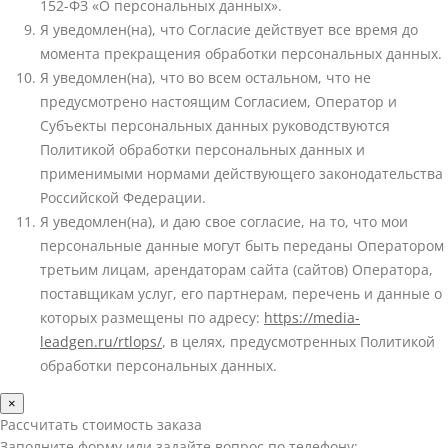
152-ФЗ «О персональных данных».
Я уведомлен(на), что Согласие действует все время до
момента прекращения обработки персональных данных.
Я уведомлен(на), что во всем остальном, что не
предусмотрено настоящим Согласием, Оператор и
Субъекты персональных данных руководствуются
Политикой обработки персональных данных и
применимыми нормами действующего законодательства
Российской Федерации.
Я уведомлен(на), и даю свое согласие, на то, что мои
персональные данные могут быть переданы Оператором
третьим лицам, арендаторам сайта (сайтов) Оператора,
поставщикам услуг, его партнерам, перечень и данные о
которых размещены по адресу:
https://media-
leadgen.ru/rtlops/
, в целях, предусмотренных Политикой
обработки персональных данных.
×
Рассчитать стоимость заказа
Заполните форму или задайте вопрос по телефону: