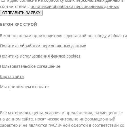
Я даю
согласие на обработку моих персональных данных
в
соответствии с
политикой обработки персональных данных
ОТПРАВИТЬ ЗАЯВКУ
БЕТОН КРС СТРОЙ
Бетон по ценам производителя с доставкой по городу и области
Политика обработки персональных данных
Политика использования файлов cookies
Пользовательское соглашение
Карта сайта
Мы принимаем к оплате
Все материалы, цены, условия и предложения, размещенные
на данном сайте, носят исключительно информационный
характер и не являются публичной офертой в соответствии со