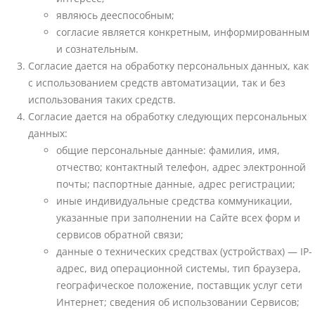
являюсь дееспособным;
согласие является конкретным, информированным
и сознательным.
Согласие дается на обработку персональных данных, как
с использованием средств автоматизации, так и без
использования таких средств.
Согласие дается на обработку следующих персональных
данных:
общие персональные данные: фамилия, имя,
отчество; контактный телефон, адрес электронной
почты; паспортные данные, адрес регистрации;
иные индивидуальные средства коммуникации,
указанные при заполнении на Сайте всех форм и
сервисов обратной связи;
данные о технических средствах (устройствах) — IP-
адрес, вид операционной системы, тип браузера,
географическое положение, поставщик услуг сети
Интернет; сведения об использовании Сервисов;