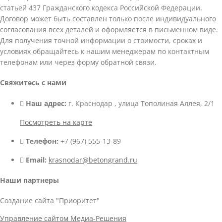
статьей 437 Гражданского кодекса Российской Федерации.
Договор может быть составлен только после индивидуального
согласования всех деталей и оформляется в письменном виде.
Для получения точной информации о стоимости, сроках и
условиях обращайтесь к нашим менеджерам по контактным
телефонам или через форму обратной связи.
Свяжитесь с нами
Наш адрес:
г. Краснодар , улица Тополиная Аллея, 2/1
Посмотреть на карте
Телефон:
+7 (967) 555-13-89
Email:
krasnodar@betongrand.ru
Наши партнеры
Создание сайта "Приоритет"
Управление сайтом Медиа-Решения