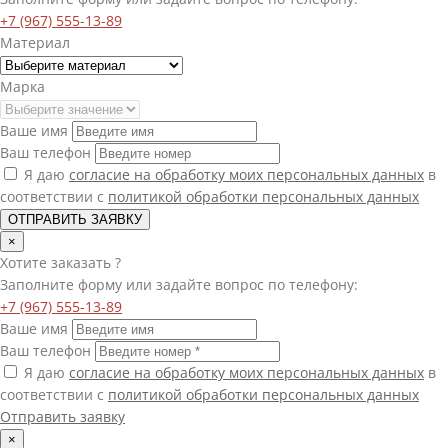
+7 (967) 555-13-89
Материал
Марка
Ваше имя
Ваш телефон
Я даю
согласие на обработку моих персональных данных
в
соответствии с
политикой обработки персональных данных
ОТПРАВИТЬ ЗАЯВКУ
×
Хотите
заказать
?
Заполните форму или задайте вопрос по телефону:
+7 (967) 555-13-89
Ваше имя
Ваш телефон
Я даю
согласие на обработку моих персональных данных
в
соответствии с
политикой обработки персональных данных
Отправить заявку
×