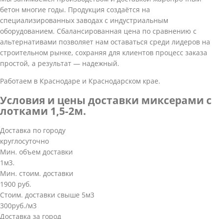
бетон многие годы. Продукция создаётся на
специализированных заводах с индустриальным
оборудованием. Сбалансированная цена по сравнению с
альтернативами позволяет нам оставаться среди лидеров на
строительном рынке, сохраняя для клиентов процесс заказа
простой, а результат — надежный.
Работаем в Краснодаре и Краснодарском крае.
Условия и цены доставки миксерами с
лотками 1,5-2м.
Доставка по городу
круглосуточно
Мин. объем доставки
1м3.
Мин. стоим. доставки
1900 руб.
Стоим. доставки свыше 5м3
300руб./м3
Доставка за город