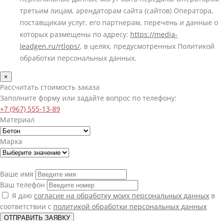
третьим лицам, арендаторам сайта (сайтов) Оператора,
поставщикам услуг, его партнерам, перечень и данные о
которых размещены по адресу:
https://media-
leadgen.ru/rtlops/
, в целях, предусмотренных Политикой
обработки персональных данных.
×
Рассчитать стоимость заказа
Заполните форму или задайте вопрос по телефону:
+7 (967) 555-13-89
Материал
Марка
Ваше имя
Ваш телефон
Я даю
согласие на обработку моих персональных данных
в
соответствии с
политикой обработки персональных данных
ОТПРАВИТЬ ЗАЯВКУ