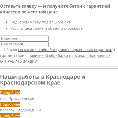
Оставьте заявку — и получите бетон с гарантией
качества по честной цене
Подберем марку под ваш объект
Рассчитаем точный объем и стоимость
Я даю
согласие на обработку моих персональных данных
в
соответствии с
политикой обработки персональных данных
ОТПРАВИТЬ ЗАЯВКУ
Наши работы в Краснодаре и
Краснодарском крае
Подробнее
пос. Прикубанский
Подробнее
посёлок Плодородный
Подробнее