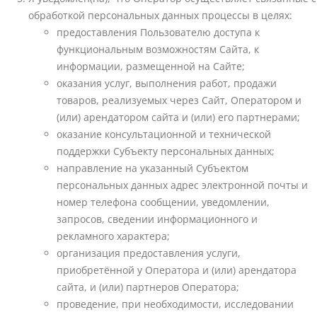
обработкой персональных данных процессы в целях:
предоставления Пользователю доступа к
функциональным возможностям Сайта, к
информации, размещенной на Сайте;
оказания услуг, выполнения работ, продажи
товаров, реализуемых через Сайт, Оператором и
(или) арендатором сайта и (или) его партнерами;
оказание консультационной и технической
поддержки Субъекту персональных данных;
направление на указанный Субъектом
персональных данных адрес электронной почты и
номер телефона сообщении, уведомлении,
запросов, сведении информационного и
рекламного характера;
организация предоставления услуги,
приобретённой у Оператора и (или) арендатора
сайта, и (или) партнеров Оператора;
проведение, при необходимости, исследовании