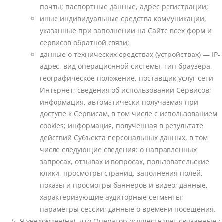
почты; паспортные данные, адрес регистрации;
иные индивидуальные средства коммуникации,
указанные при заполнении на Сайте всех форм и
сервисов обратной связи;
данные о технических средствах (устройствах) — IP-
адрес, вид операционной системы, тип браузера,
географическое положение, поставщик услуг сети
Интернет; сведения об использовании Сервисов;
информация, автоматически получаемая при
доступе к Сервисам, в том числе с использованием
cookies; информация, полученная в результате
действий Субъекта персональных данных, в том
числе следующие сведения: о направленных
запросах, отзывах и вопросах, пользовательские
клики, просмотры страниц, заполнения полей,
показы и просмотры баннеров и видео; данные,
характеризующие аудиторные сегменты;
параметры сессии; данные о времени посещения.
Я уведомлен(на), что Оператор осуществляет связанные с