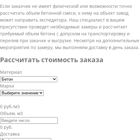
Если заказчик не имеет физической или возможности точно
рассчитать объем бетонной смеси, к нему на объект завод
может направить экспедитора. Наш специалист в вашем
присутствии проведет необходимые замеры и рассчитает
требуемый объем бетона с допуском на транспортировку и
перелив при закачке и выгрузке. Несмотря на дополнительные
мероприятия по замеру, мы выполняем доставку в день заказа.
Рассчитать стоимость заказа
Материал
Марка
0 руб./м3
Объем, м3
0 руб.
Доставка