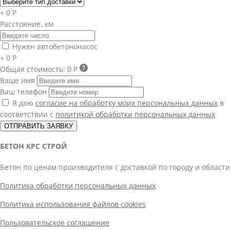
+ 0 Р
Расстояние, км
Нужен автобетононасос
+ 0 Р
Общая стоимость:
0 Р
Ваше имя
Ваш телефон
Я даю
согласие на обработку моих персональных данных
в
соответствии с
политикой обработки персональных данных
ОТПРАВИТЬ ЗАЯВКУ
БЕТОН КРС СТРОЙ
Бетон по ценам производителя с доставкой по городу и области
Политика обработки персональных данных
Политика использования файлов cookies
Пользовательское соглашение