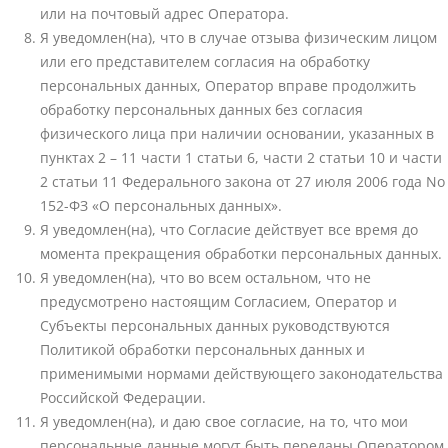
или на почтовый адрес Оператора.
Я уведомлен(на), что в случае отзыва физическим лицом
или его представителем согласия на обработку
персональных данных, Оператор вправе продолжить
обработку персональных данных без согласия
физического лица при наличии основании, указанных в
пунктах 2 – 11 части 1 статьи 6, части 2 статьи 10 и части
2 статьи 11 Федерального закона от 27 июля 2006 года No
152-ФЗ «О персональных данных».
Я уведомлен(на), что Согласие действует все время до
момента прекращения обработки персональных данных.
Я уведомлен(на), что во всем остальном, что не
предусмотрено настоящим Согласием, Оператор и
Субъекты персональных данных руководствуются
Политикой обработки персональных данных и
применимыми нормами действующего законодательства
Российской Федерации.
Я уведомлен(на), и даю свое согласие, на то, что мои
персональные данные могут быть переданы Оператором