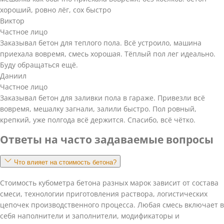
хороший, ровно лёг, сох быстро
Виктор
Частное лицо
Заказывал бетон для теплого пола. Всё устроило, машина
приехала вовремя, смесь хорошая. Тёплый пол лег идеально.
Буду обращаться ещё.
Даниил
Частное лицо
Заказывал бетон для заливки пола в гараже. Привезли всё
вовремя, мешалку загнали, залили быстро. Пол ровный,
крепкий, уже полгода всё держится. Спасибо, всё чётко.
Ответы на часто задаваемые вопросы
Что влияет на стоимость бетона?
Стоимость кубометра бетона разных марок зависит от состава
смеси, технологии приготовления раствора, логистических
цепочек производственного процесса. Любая смесь включает в
себя наполнители и заполнители, модификаторы и