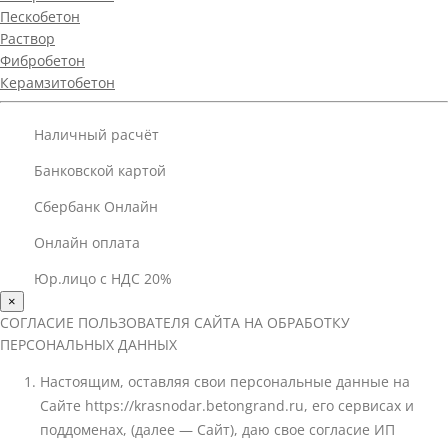
Пескобетон
Раствор
Фибробетон
Керамзитобетон
Наличный расчёт
Банковской картой
Сбербанк Онлайн
Онлайн оплата
Юр.лицо с НДС 20%
×
СОГЛАСИЕ ПОЛЬЗОВАТЕЛЯ САЙТА НА ОБРАБОТКУ
ПЕРСОНАЛЬНЫХ ДАННЫХ
Настоящим, оставляя свои персональные данные на
Сайте https://krasnodar.betongrand.ru, его сервисах и
поддоменах, (далее — Сайт), даю свое согласие ИП