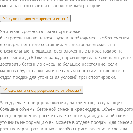
смеси рассчитывается в заводской лаборатории.
Куда вы можете привезти бетон?
Учитывая срочность транспортировки
быстросхватывающегося груза и необходимость обеспечения
его перманентного состояния, мы доставляем смесь на
строительные площадки, расположенные в Краснодаре на
расстоянии до 50 км от завода-производителя. Если вам нужно
доставить бетонную смесь на большее расстояние, если
маршрут будет сложным и не самым коротким, позвоните в
отдел продаж для уточнения условий транспортировки.
Сделаете спецпредложение от объема?
Завод делает спецпредложения для клиентов, закупающих
большие объемы бетонной смеси в Краснодаре. Объем каждого
спецпредложения рассчитывается по индивидуальной схеме,
уточнить информацию вы можете в отделе продаж. Для смесей
разных марок, различных способов приготовления и состава