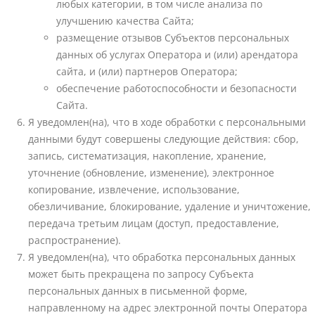
любых категории, в том числе анализа по
улучшению качества Сайта;
размещение отзывов Субъектов персональных
данных об услугах Оператора и (или) арендатора
сайта, и (или) партнеров Оператора;
обеспечение работоспособности и безопасности
Сайта.
Я уведомлен(на), что в ходе обработки с персональными
данными будут совершены следующие действия: сбор,
запись, систематизация, накопление, хранение,
уточнение (обновление, изменение), электронное
копирование, извлечение, использование,
обезличивание, блокирование, удаление и уничтожение,
передача третьим лицам (доступ, предоставление,
распространение).
Я уведомлен(на), что обработка персональных данных
может быть прекращена по запросу Субъекта
персональных данных в письменной форме,
направленному на адрес электронной почты Оператора