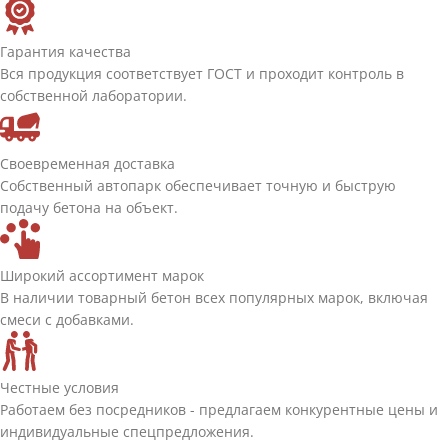
Гарантия качества
Вся продукция соответствует ГОСТ и проходит контроль в
собственной лаборатории.
Своевременная доставка
Собственный автопарк обеспечивает точную и быструю
подачу бетона на объект.
Широкий ассортимент марок
В наличии товарный бетон всех популярных марок, включая
смеси с добавками.
Честные условия
Работаем без посредников - предлагаем конкурентные цены и
индивидуальные спецпредложения.