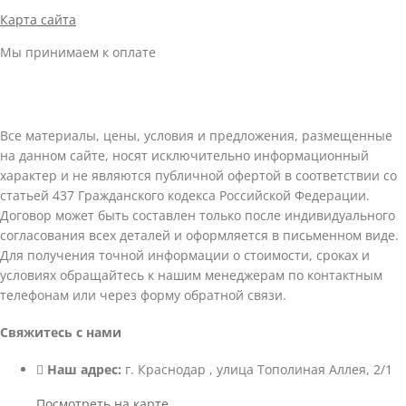
Карта сайта
Мы принимаем к оплате
Все материалы, цены, условия и предложения, размещенные
на данном сайте, носят исключительно информационный
характер и не являются публичной офертой в соответствии со
статьей 437 Гражданского кодекса Российской Федерации.
Договор может быть составлен только после индивидуального
согласования всех деталей и оформляется в письменном виде.
Для получения точной информации о стоимости, сроках и
условиях обращайтесь к нашим менеджерам по контактным
телефонам или через форму обратной связи.
Свяжитесь с нами
Наш адрес:
г. Краснодар , улица Тополиная Аллея, 2/1
Посмотреть на карте