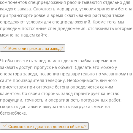
компонентов спецпредложения рассчитываются отдельно для
каждого заказа. Сложность маршрута, условия хранения бетона
при транспортировке и время схватывания раствора также
определяют условия для спецпредложений. Кроме того, мы
проводим постоянные спецпредложения, отслеживать которые
можно на нашем сайте.
Можно ли приехать на завод?
Чтобы посетить завод, клиент должен заблаговременно
заказать доступ-пропуск на объект. Сделать это можно у
оператора завода, позвонив предварительно по указанному на
сайте производителя телефону. Необходимость личного
присутствия при отгрузке бетона определяется самим
клиентом. Со своей стороны, завод гарантирует качество
продукции, точность и оперативность погрузочных работ,
скорость доставки и аккуратность выгрузки смеси на
бетоноблоке.
Сколько стоит доставка до моего объекта?