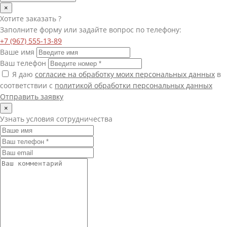
×
Хотите
заказать
?
Заполните форму или задайте вопрос по телефону:
+7 (967) 555-13-89
Ваше имя
Ваш телефон
Я даю
согласие на обработку моих персональных данных
в
соответствии с
политикой обработки персональных данных
Отправить заявку
×
Узнать условия сотрудничества