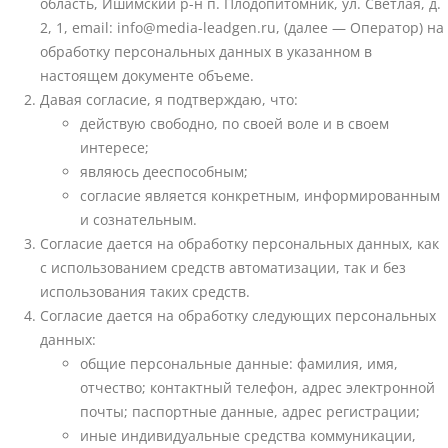
область, Ишимский р-н п. Плодопитомник, ул. Светлая, д.
2, 1, email: info@media-leadgen.ru, (далее — Оператор) на
обработку персональных данных в указанном в
настоящем документе объеме.
Давая согласие, я подтверждаю, что:
действую свободно, по своей воле и в своем
интересе;
являюсь дееспособным;
согласие является конкретным, информированным
и сознательным.
Согласие дается на обработку персональных данных, как
с использованием средств автоматизации, так и без
использования таких средств.
Согласие дается на обработку следующих персональных
данных:
общие персональные данные: фамилия, имя,
отчество; контактный телефон, адрес электронной
почты; паспортные данные, адрес регистрации;
иные индивидуальные средства коммуникации,