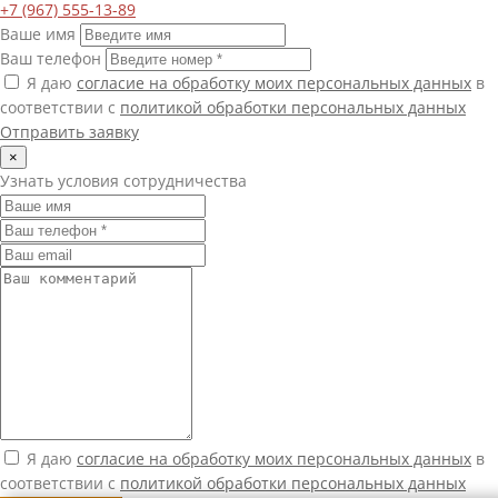
+7 (967) 555-13-89
Ваше имя
Ваш телефон
Я даю
согласие на обработку моих персональных данных
в
соответствии с
политикой обработки персональных данных
Отправить заявку
×
Узнать условия сотрудничества
Я даю
согласие на обработку моих персональных данных
в
соответствии с
политикой обработки персональных данных