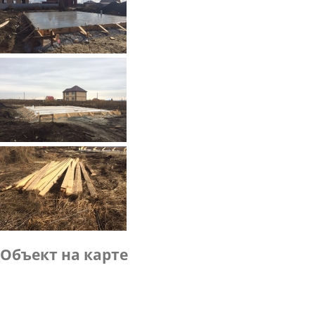
Объект на карте