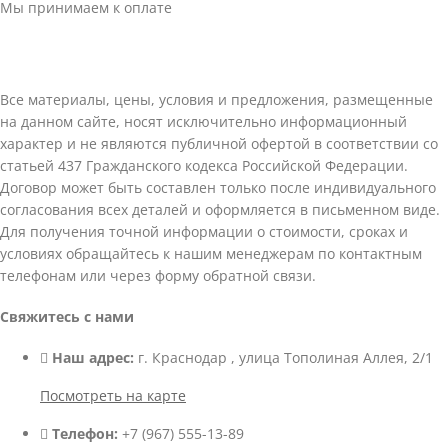
Мы принимаем к оплате
Все материалы, цены, условия и предложения, размещенные
на данном сайте, носят исключительно информационный
характер и не являются публичной офертой в соответствии со
статьей 437 Гражданского кодекса Российской Федерации.
Договор может быть составлен только после индивидуального
согласования всех деталей и оформляется в письменном виде.
Для получения точной информации о стоимости, сроках и
условиях обращайтесь к нашим менеджерам по контактным
телефонам или через форму обратной связи.
Свяжитесь с нами
Наш адрес:
г. Краснодар , улица Тополиная Аллея, 2/1
Посмотреть на карте
Телефон:
+7 (967) 555-13-89