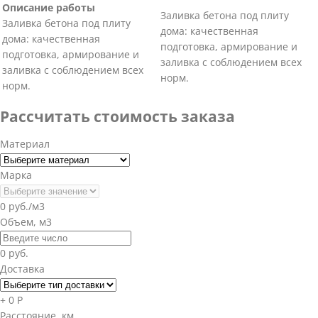
Описание работы
Заливка бетона под плиту
Заливка бетона под плиту
дома: качественная
дома: качественная
подготовка, армирование и
подготовка, армирование и
заливка с соблюдением всех
заливка с соблюдением всех
норм.
норм.
Рассчитать стоимость заказа
Материал
Марка
0 руб./м3
Объем, м3
0 руб.
Доставка
+ 0 Р
Расстояние, км