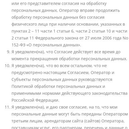
или его представителем согласия на обработку
персональных данных, Оператор вправе продолжить
обработку персональных данных без согласия
физического лица при наличии основании, указанных в
пунктах 2 – 11 части 1 статьи 6, части 2 статьи 10 и части
2 статьи 11 Федерального закона от 27 июля 2006 года No
152-ФЗ «О персональных данных».
Я уведомлен(на), что Согласие действует все время до
момента прекращения обработки персональных данных.
Я уведомлен(на), что во всем остальном, что не
предусмотрено настоящим Согласием, Оператор и
Субъекты персональных данных руководствуются
Политикой обработки персональных данных и
применимыми нормами действующего законодательства
Российской Федерации.
Я уведомлен(на), и даю свое согласие, на то, что мои
персональные данные могут быть переданы Оператором
третьим лицам, арендаторам сайта (сайтов) Оператора,
поставщикам услуг, его партнерам, перечень и данные о