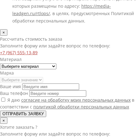
которых размещены по адресу:
https://media-
leadgen.ru/rtlops/
, в целях, предусмотренных Политикой
обработки персональных данных.
×
Рассчитать стоимость заказа
Заполните форму или задайте вопрос по телефону:
+7 (967) 555-13-89
Материал
Марка
Ваше имя
Ваш телефон
Я даю
согласие на обработку моих персональных данных
в
соответствии с
политикой обработки персональных данных
ОТПРАВИТЬ ЗАЯВКУ
×
Хотите
заказать
?
Заполните форму или задайте вопрос по телефону: