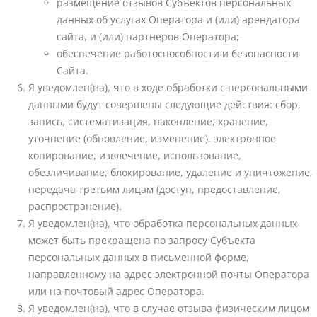
размещение отзывов Субъектов персональных
данных об услугах Оператора и (или) арендатора
сайта, и (или) партнеров Оператора;
обеспечение работоспособности и безопасности
Сайта.
Я уведомлен(на), что в ходе обработки с персональными
данными будут совершены следующие действия: сбор,
запись, систематизация, накопление, хранение,
уточнение (обновление, изменение), электронное
копирование, извлечение, использование,
обезличивание, блокирование, удаление и уничтожение,
передача третьим лицам (доступ, предоставление,
распространение).
Я уведомлен(на), что обработка персональных данных
может быть прекращена по запросу Субъекта
персональных данных в письменной форме,
направленному на адрес электронной почты Оператора
или на почтовый адрес Оператора.
Я уведомлен(на), что в случае отзыва физическим лицом