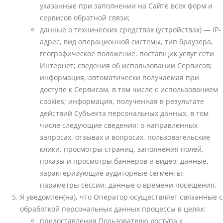
указанные при заполнении на Сайте всех форм и
сервисов обратной связи;
данные о технических средствах (устройствах) — IP-
адрес, вид операционной системы, тип браузера,
географическое положение, поставщик услуг сети
Интернет; сведения об использовании Сервисов;
информация, автоматически получаемая при
доступе к Сервисам, в том числе с использованием
cookies; информация, полученная в результате
действий Субъекта персональных данных, в том
числе следующие сведения: о направленных
запросах, отзывах и вопросах, пользовательские
клики, просмотры страниц, заполнения полей,
показы и просмотры баннеров и видео; данные,
характеризующие аудиторные сегменты;
параметры сессии; данные о времени посещения.
Я уведомлен(на), что Оператор осуществляет связанные с
обработкой персональных данных процессы в целях:
предоставления Пользователю доступа к