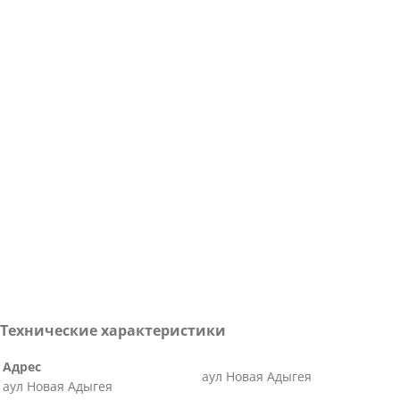
Технические характеристики
Адрес
аул Новая Адыгея
аул Новая Адыгея