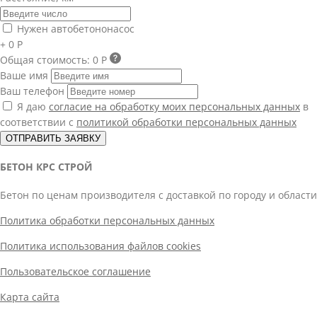
Нужен автобетононасос
+ 0 Р
Общая стоимость:
0 Р
Ваше имя
Ваш телефон
Я даю
согласие на обработку моих персональных данных
в
соответствии с
политикой обработки персональных данных
ОТПРАВИТЬ ЗАЯВКУ
БЕТОН КРС СТРОЙ
Бетон по ценам производителя с доставкой по городу и области
Политика обработки персональных данных
Политика использования файлов cookies
Пользовательское соглашение
Карта сайта