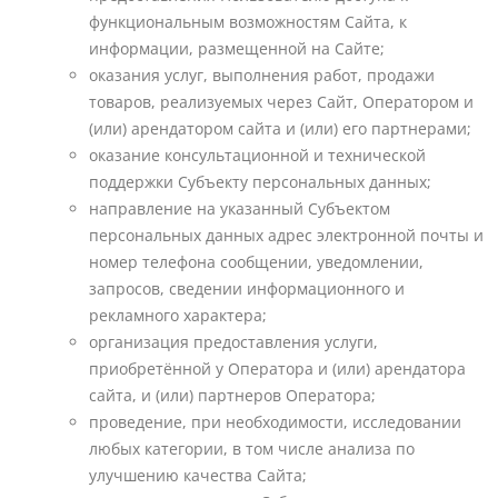
функциональным возможностям Сайта, к
информации, размещенной на Сайте;
оказания услуг, выполнения работ, продажи
товаров, реализуемых через Сайт, Оператором и
(или) арендатором сайта и (или) его партнерами;
оказание консультационной и технической
поддержки Субъекту персональных данных;
направление на указанный Субъектом
персональных данных адрес электронной почты и
номер телефона сообщении, уведомлении,
запросов, сведении информационного и
рекламного характера;
организация предоставления услуги,
приобретённой у Оператора и (или) арендатора
сайта, и (или) партнеров Оператора;
проведение, при необходимости, исследовании
любых категории, в том числе анализа по
улучшению качества Сайта;