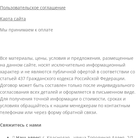
Пользовательское соглашение
Карта сайта
Мы принимаем к оплате
Все материалы, цены, условия и предложения, размещенные
на данном сайте, носят исключительно информационный
характер и не являются публичной офертой в соответствии со
статьей 437 Гражданского кодекса Российской Федерации.
Договор может быть составлен только после индивидуального
согласования всех деталей и оформляется в письменном виде.
Для получения точной информации о стоимости, сроках и
условиях обращайтесь к нашим менеджерам по контактным
телефонам или через форму обратной связи.
Свяжитесь с нами
Наш адрес:
г. Краснодар , улица Тополиная Аллея, 2/1