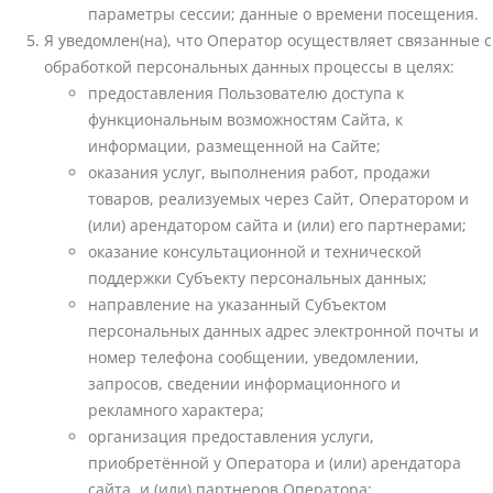
параметры сессии; данные о времени посещения.
Я уведомлен(на), что Оператор осуществляет связанные с
обработкой персональных данных процессы в целях:
предоставления Пользователю доступа к
функциональным возможностям Сайта, к
информации, размещенной на Сайте;
оказания услуг, выполнения работ, продажи
товаров, реализуемых через Сайт, Оператором и
(или) арендатором сайта и (или) его партнерами;
оказание консультационной и технической
поддержки Субъекту персональных данных;
направление на указанный Субъектом
персональных данных адрес электронной почты и
номер телефона сообщении, уведомлении,
запросов, сведении информационного и
рекламного характера;
организация предоставления услуги,
приобретённой у Оператора и (или) арендатора
сайта, и (или) партнеров Оператора;