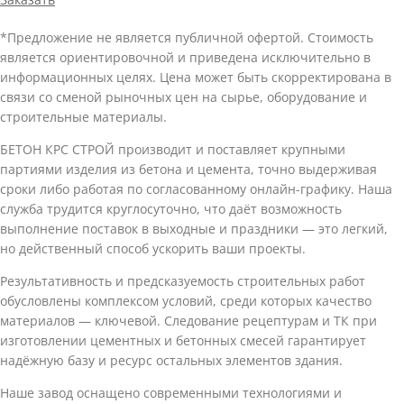
*Предложение не является публичной офертой. Стоимость
является ориентировочной и приведена исключительно в
информационных целях. Цена может быть скорректирована в
связи со сменой рыночных цен на сырье, оборудование и
строительные материалы.
БЕТОН КРС СТРОЙ производит и поставляет крупными
партиями изделия из бетона и цемента, точно выдерживая
сроки либо работая по согласованному онлайн-графику. Наша
служба трудится круглосуточно, что даёт возможность
выполнение поставок в выходные и праздники — это легкий,
но действенный способ ускорить ваши проекты.
Результативность и предсказуемость строительных работ
обусловлены комплексом условий, среди которых качество
материалов — ключевой. Следование рецептурам и ТК при
изготовлении цементных и бетонных смесей гарантирует
надёжную базу и ресурс остальных элементов здания.
Наше завод оснащено современными технологиями и