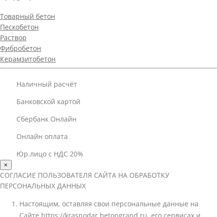
Товарный бетон
Пескобетон
Раствор
Фибробетон
Керамзитобетон
Наличный расчёт
Банковской картой
Сбербанк Онлайн
Онлайн оплата
Юр.лицо с НДС 20%
×
СОГЛАСИЕ ПОЛЬЗОВАТЕЛЯ САЙТА НА ОБРАБОТКУ
ПЕРСОНАЛЬНЫХ ДАННЫХ
Настоящим, оставляя свои персональные данные на
Сайте https://krasnodar.betongrand.ru, его сервисах и