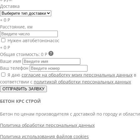
Доставка
+ 0 Р
Расстояние, км
Нужен автобетононасос
+ 0 Р
Общая стоимость:
0 Р
Ваше имя
Ваш телефон
Я даю
согласие на обработку моих персональных данных
в
соответствии с
политикой обработки персональных данных
ОТПРАВИТЬ ЗАЯВКУ
БЕТОН КРС СТРОЙ
Бетон по ценам производителя с доставкой по городу и области
Политика обработки персональных данных
Политика использования файлов cookies