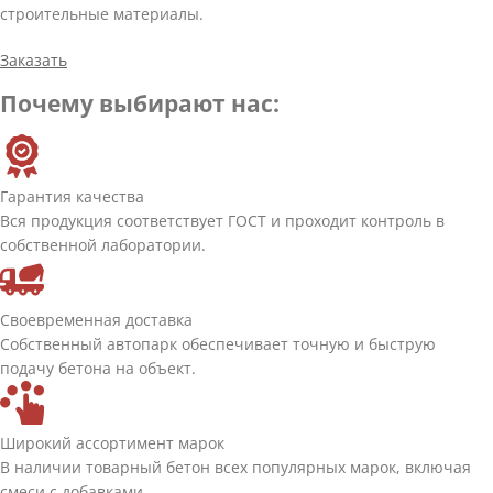
строительные материалы.
Заказать
Почему выбирают нас:
Гарантия качества
Вся продукция соответствует ГОСТ и проходит контроль в
собственной лаборатории.
Своевременная доставка
Собственный автопарк обеспечивает точную и быструю
подачу бетона на объект.
Широкий ассортимент марок
В наличии товарный бетон всех популярных марок, включая
смеси с добавками.