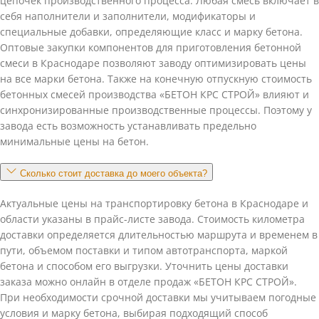
цепочек производственного процесса. Любая смесь включает в
себя наполнители и заполнители, модификаторы и
специальные добавки, определяющие класс и марку бетона.
Оптовые закупки компонентов для приготовления бетонной
смеси в Краснодаре позволяют заводу оптимизировать цены
на все марки бетона. Также на конечную отпускную стоимость
бетонных смесей производства «БЕТОН КРС СТРОЙ» влияют и
синхронизированные производственные процессы. Поэтому у
завода есть возможность устанавливать предельно
минимальные цены на бетон.
Сколько стоит доставка до моего объекта?
Актуальные цены на транспортировку бетона в Краснодаре и
области указаны в прайс-листе завода. Стоимость километра
доставки определяется длительностью маршрута и временем в
пути, объемом поставки и типом автотранспорта, маркой
бетона и способом его выгрузки. Уточнить цены доставки
заказа можно онлайн в отделе продаж «БЕТОН КРС СТРОЙ».
При необходимости срочной доставки мы учитываем погодные
условия и марку бетона, выбирая подходящий способ