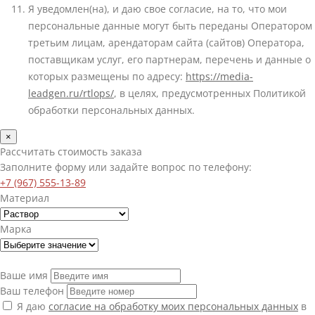
Я уведомлен(на), и даю свое согласие, на то, что мои
персональные данные могут быть переданы Оператором
третьим лицам, арендаторам сайта (сайтов) Оператора,
поставщикам услуг, его партнерам, перечень и данные о
которых размещены по адресу:
https://media-
leadgen.ru/rtlops/
, в целях, предусмотренных Политикой
обработки персональных данных.
×
Рассчитать стоимость заказа
Заполните форму или задайте вопрос по телефону:
+7 (967) 555-13-89
Материал
Марка
Ваше имя
Ваш телефон
Я даю
согласие на обработку моих персональных данных
в