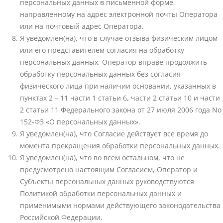
персональных данных в письменной форме,
направленному на адрес электронной почты Оператора
или на почтовый адрес Оператора.
Я уведомлен(на), что в случае отзыва физическим лицом
или его представителем согласия на обработку
персональных данных, Оператор вправе продолжить
обработку персональных данных без согласия
физического лица при наличии основании, указанных в
пунктах 2 – 11 части 1 статьи 6, части 2 статьи 10 и части
2 статьи 11 Федерального закона от 27 июля 2006 года No
152-ФЗ «О персональных данных».
Я уведомлен(на), что Согласие действует все время до
момента прекращения обработки персональных данных.
Я уведомлен(на), что во всем остальном, что не
предусмотрено настоящим Согласием, Оператор и
Субъекты персональных данных руководствуются
Политикой обработки персональных данных и
применимыми нормами действующего законодательства
Российской Федерации.