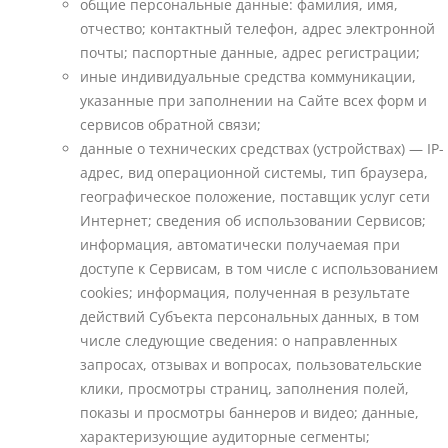
общие персональные данные: фамилия, имя,
отчество; контактный телефон, адрес электронной
почты; паспортные данные, адрес регистрации;
иные индивидуальные средства коммуникации,
указанные при заполнении на Сайте всех форм и
сервисов обратной связи;
данные о технических средствах (устройствах) — IP-
адрес, вид операционной системы, тип браузера,
географическое положение, поставщик услуг сети
Интернет; сведения об использовании Сервисов;
информация, автоматически получаемая при
доступе к Сервисам, в том числе с использованием
cookies; информация, полученная в результате
действий Субъекта персональных данных, в том
числе следующие сведения: о направленных
запросах, отзывах и вопросах, пользовательские
клики, просмотры страниц, заполнения полей,
показы и просмотры баннеров и видео; данные,
характеризующие аудиторные сегменты;