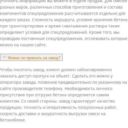
уточнить информацию вы можете в отделе продаж. Для смесей
разных марок, различных способов приготовления и состава
компонентов спецпредложения рассчитываются отдельно для
каждого заказа. Сложность маршрута, условия хранения бетона
при транспортировке и время схватывания раствора также
определяют условия для спецпредложений. Кроме того, мы
проводим постоянные спецпредложения, отслеживать которые
можно на нашем сайте.
Можно ли приехать на завод?
Чтобы посетить завод, клиент должен заблаговременно
заказать доступ-пропуск на объект. Сделать это можно у
оператора завода, позвонив предварительно по указанному на
сайте производителя телефону. Необходимость личного
присутствия при отгрузке бетона определяется самим
клиентом. Со своей стороны, завод гарантирует качество
продукции, точность и оперативность погрузочных работ,
скорость доставки и аккуратность выгрузки смеси на
бетоноблоке.