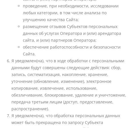
проведение, при необходимости, исследовании
любых категории, в том числе анализа по
улучшению качества Сайта;
размещение отзывов Субъектов персональных
данных об услугах Оператора и (или) арендатора
сайта, и (или) партнеров Оператора;
обеспечение работоспособности и безопасности
Сайта.
Я уведомлен(на), что в ходе обработки с персональными
данными будут совершены следующие действия: сбор,
запись, систематизация, накопление, хранение,
уточнение (обновление, изменение), электронное
копирование, извлечение, использование,
обезличивание, блокирование, удаление и уничтожение,
передача третьим лицам (доступ, предоставление,
распространение).
Я уведомлен(на), что обработка персональных данных
может быть прекращена по запросу Субъекта