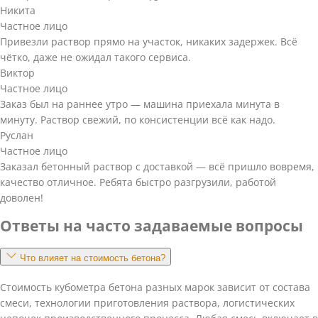
Никита
Частное лицо
Привезли раствор прямо на участок, никаких задержек. Всё
чётко, даже не ожидал такого сервиса.
Виктор
Частное лицо
Заказ был на раннее утро — машина приехала минута в
минуту. Раствор свежий, по консистенции всё как надо.
Руслан
Частное лицо
Заказал бетонный раствор с доставкой — всё пришло вовремя,
качество отличное. Ребята быстро разгрузили, работой
доволен!
Ответы на часто задаваемые вопросы
Что влияет на стоимость бетона?
Стоимость кубометра бетона разных марок зависит от состава
смеси, технологии приготовления раствора, логистических