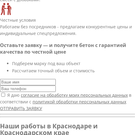
Честные условия
Работаем без посредников - предлагаем конкурентные цены и
индивидуальные спецпредложения.
Оставьте заявку — и получите бетон с гарантией
качества по честной цене
Подберем марку под ваш объект
Рассчитаем точный объем и стоимость
Я даю
согласие на обработку моих персональных данных
в
соответствии с
политикой обработки персональных данных
ОТПРАВИТЬ ЗАЯВКУ
Наши работы в Краснодаре и
Краснодарском крае