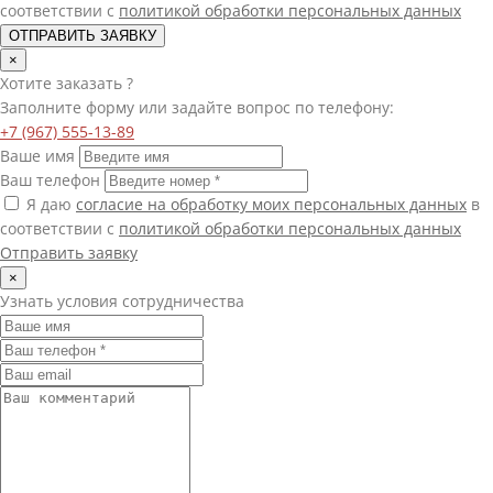
соответствии с
политикой обработки персональных данных
ОТПРАВИТЬ ЗАЯВКУ
×
Хотите
заказать
?
Заполните форму или задайте вопрос по телефону:
+7 (967) 555-13-89
Ваше имя
Ваш телефон
Я даю
согласие на обработку моих персональных данных
в
соответствии с
политикой обработки персональных данных
Отправить заявку
×
Узнать условия сотрудничества