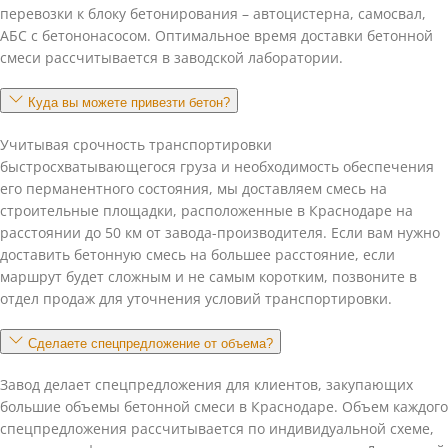
перевозки к блоку бетонирования – автоцистерна, самосвал,
АБС с бетононасосом. Оптимальное время доставки бетонной
смеси рассчитывается в заводской лаборатории.
Куда вы можете привезти бетон?
Учитывая срочность транспортировки
быстросхватывающегося груза и необходимость обеспечения
его перманентного состояния, мы доставляем смесь на
строительные площадки, расположенные в Краснодаре на
расстоянии до 50 км от завода-производителя. Если вам нужно
доставить бетонную смесь на большее расстояние, если
маршрут будет сложным и не самым коротким, позвоните в
отдел продаж для уточнения условий транспортировки.
Сделаете спецпредложение от объема?
Завод делает спецпредложения для клиентов, закупающих
большие объемы бетонной смеси в Краснодаре. Объем каждого
спецпредложения рассчитывается по индивидуальной схеме,