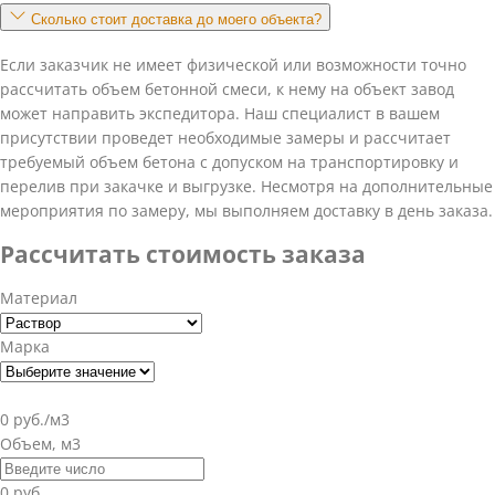
Сколько стоит доставка до моего объекта?
Если заказчик не имеет физической или возможности точно
рассчитать объем бетонной смеси, к нему на объект завод
может направить экспедитора. Наш специалист в вашем
присутствии проведет необходимые замеры и рассчитает
требуемый объем бетона с допуском на транспортировку и
перелив при закачке и выгрузке. Несмотря на дополнительные
мероприятия по замеру, мы выполняем доставку в день заказа.
Рассчитать стоимость заказа
Материал
Марка
0 руб./м3
Объем, м3
0 руб.