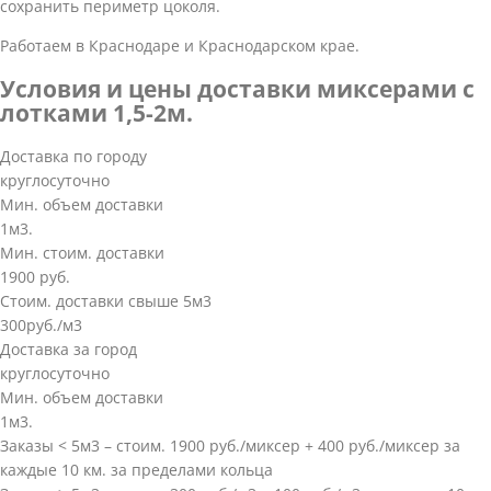
сохранить периметр цоколя.
Работаем в Краснодаре и Краснодарском крае.
Условия и цены доставки миксерами с
лотками 1,5-2м.
Доставка по городу
круглосуточно
Мин. объем доставки
1м3.
Мин. стоим. доставки
1900 руб.
Стоим. доставки свыше 5м3
300руб./м3
Доставка за город
круглосуточно
Мин. объем доставки
1м3.
Заказы < 5м3 – стоим. 1900 руб./миксер + 400 руб./миксер за
каждые 10 км. за пределами кольца