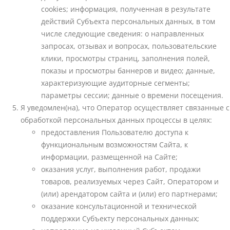
cookies; информация, полученная в результате
действий Субъекта персональных данных, в том
числе следующие сведения: о направленных
запросах, отзывах и вопросах, пользовательские
клики, просмотры страниц, заполнения полей,
показы и просмотры баннеров и видео; данные,
характеризующие аудиторные сегменты;
параметры сессии; данные о времени посещения.
Я уведомлен(на), что Оператор осуществляет связанные с
обработкой персональных данных процессы в целях:
предоставления Пользователю доступа к
функциональным возможностям Сайта, к
информации, размещенной на Сайте;
оказания услуг, выполнения работ, продажи
товаров, реализуемых через Сайт, Оператором и
(или) арендатором сайта и (или) его партнерами;
оказание консультационной и технической
поддержки Субъекту персональных данных;