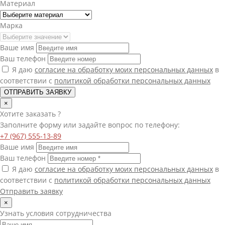
Материал
Марка
Ваше имя
Ваш телефон
Я даю
согласие на обработку моих персональных данных
в
соответствии с
политикой обработки персональных данных
ОТПРАВИТЬ ЗАЯВКУ
×
Хотите
заказать
?
Заполните форму или задайте вопрос по телефону:
+7 (967) 555-13-89
Ваше имя
Ваш телефон
Я даю
согласие на обработку моих персональных данных
в
соответствии с
политикой обработки персональных данных
Отправить заявку
×
Узнать условия сотрудничества