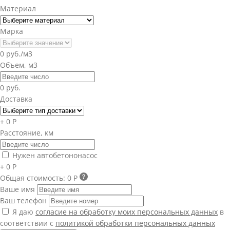
Материал
Марка
0 руб./м3
Объем, м3
0 руб.
Доставка
+ 0 Р
Расстояние, км
Нужен автобетононасос
+ 0 Р
Общая стоимость:
0 Р
Ваше имя
Ваш телефон
Я даю
согласие на обработку моих персональных данных
в
соответствии с
политикой обработки персональных данных