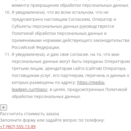
момента прекращения обработки персональных данных.
Я уведомлен(на), что во всем остальном, что не
предусмотрено настоящим Согласием, Оператор и
Субъекты персональных данных руководствуются
Политикой обработки персональных данных и
применимыми нормами действующего законодательства
Российской Федерации.
Я уведомлен(на), и даю свое согласие, на то, что мои
персональные данные могут быть переданы Оператором
третьим лицам, арендаторам сайта (сайтов) Оператора,
поставщикам услуг, его партнерам, перечень и данные о
которых размещены по адресу:
https://media-
leadgen.ru/rtlops/
, в целях, предусмотренных Политикой
обработки персональных данных.
×
Рассчитать стоимость заказа
Заполните форму или задайте вопрос по телефону:
+7 (967) 555-13-89