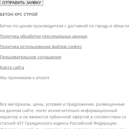
ОТПРАВИТЬ ЗАЯВКУ
БЕТОН КРС СТРОЙ
Бетон по ценам производителя с доставкой по городу и области
Политика обработки персональных данных
Политика использования файлов cookies
Пользовательское соглашение
Карта сайта
Мы принимаем к оплате
Все материалы, цены, условия и предложения, размещенные
на данном сайте, носят исключительно информационный
характер и не являются публичной офертой в соответствии со
статьей 437 Гражданского кодекса Российской Федерации.