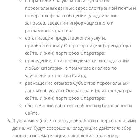
направление на указанный Субъектом
персональных данных адрес электронной почты и
номер телефона сообщении, уведомлении,
запросов, сведении информационного и
рекламного характера;
организация предоставления услуги,
приобретённой у Оператора и (или) арендатора
сайта, и (или) партнеров Оператора;
проведение, при необходимости, исследовании
любых категории, в том числе анализа по
улучшению качества Сайта;
размещение отзывов Субъектов персональных
данных об услугах Оператора и (или) арендатора
сайта, и (или) партнеров Оператора;
обеспечение работоспособности и безопасности
Сайта.
Я уведомлен(на), что в ходе обработки с персональными
данными будут совершены следующие действия: сбор,
запись, систематизация, накопление, хранение,