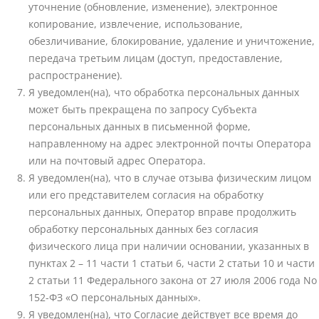
уточнение (обновление, изменение), электронное
копирование, извлечение, использование,
обезличивание, блокирование, удаление и уничтожение,
передача третьим лицам (доступ, предоставление,
распространение).
Я уведомлен(на), что обработка персональных данных
может быть прекращена по запросу Субъекта
персональных данных в письменной форме,
направленному на адрес электронной почты Оператора
или на почтовый адрес Оператора.
Я уведомлен(на), что в случае отзыва физическим лицом
или его представителем согласия на обработку
персональных данных, Оператор вправе продолжить
обработку персональных данных без согласия
физического лица при наличии основании, указанных в
пунктах 2 – 11 части 1 статьи 6, части 2 статьи 10 и части
2 статьи 11 Федерального закона от 27 июля 2006 года No
152-ФЗ «О персональных данных».
Я уведомлен(на), что Согласие действует все время до