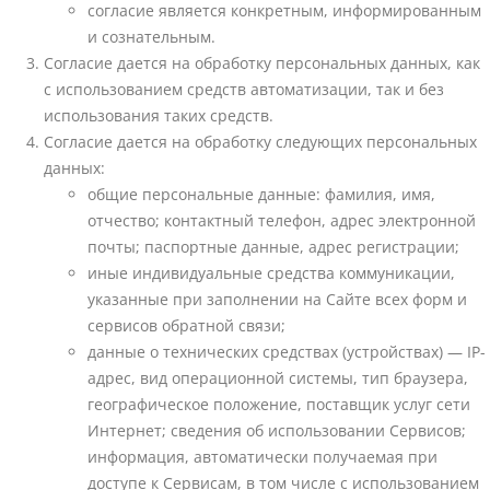
согласие является конкретным, информированным
и сознательным.
Согласие дается на обработку персональных данных, как
с использованием средств автоматизации, так и без
использования таких средств.
Согласие дается на обработку следующих персональных
данных:
общие персональные данные: фамилия, имя,
отчество; контактный телефон, адрес электронной
почты; паспортные данные, адрес регистрации;
иные индивидуальные средства коммуникации,
указанные при заполнении на Сайте всех форм и
сервисов обратной связи;
данные о технических средствах (устройствах) — IP-
адрес, вид операционной системы, тип браузера,
географическое положение, поставщик услуг сети
Интернет; сведения об использовании Сервисов;
информация, автоматически получаемая при
доступе к Сервисам, в том числе с использованием