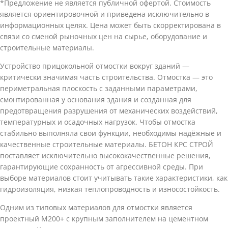
*Предложение не является публичной офертой. Стоимость
является ориентировочной и приведена исключительно в
информационных целях. Цена может быть скорректирована в
связи со сменой рыночных цен на сырье, оборудование и
строительные материалы.
Устройство прицокольной отмостки вокруг зданий —
критически значимая часть строительства. Отмостка — это
периметральная плоскость с заданными параметрами,
смонтированная у основания здания и созданная для
предотвращения разрушения от механических воздействий,
температурных и осадочных нагрузок. Чтобы отмостка
стабильно выполняла свои функции, необходимы надёжные и
качественные строительные материалы. БЕТОН КРС СТРОЙ
поставляет исключительно высококачественные решения,
гарантирующие сохранность от агрессивной среды. При
выборе материалов стоит учитывать такие характеристики, как
гидроизоляция, низкая теплопроводность и износостойкость.
Одним из типовых материалов для отмостки является
проектный М200+ с крупным заполнителем на цементном