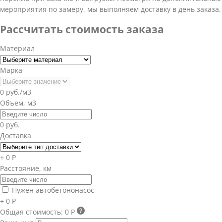
мероприятия по замеру, мы выполняем доставку в день заказа.
Рассчитать стоимость заказа
Материал
Марка
0 руб./м3
Объем, м3
0 руб.
Доставка
+ 0 Р
Расстояние, км
Нужен автобетононасос
+ 0 Р
Общая стоимость:
0 Р