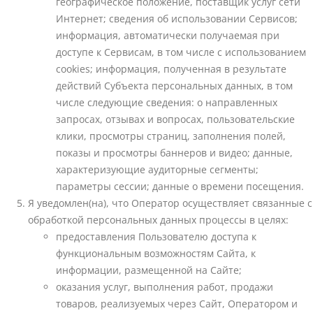
географическое положение, поставщик услуг сети
Интернет; сведения об использовании Сервисов;
информация, автоматически получаемая при
доступе к Сервисам, в том числе с использованием
cookies; информация, полученная в результате
действий Субъекта персональных данных, в том
числе следующие сведения: о направленных
запросах, отзывах и вопросах, пользовательские
клики, просмотры страниц, заполнения полей,
показы и просмотры баннеров и видео; данные,
характеризующие аудиторные сегменты;
параметры сессии; данные о времени посещения.
Я уведомлен(на), что Оператор осуществляет связанные с
обработкой персональных данных процессы в целях:
предоставления Пользователю доступа к
функциональным возможностям Сайта, к
информации, размещенной на Сайте;
оказания услуг, выполнения работ, продажи
товаров, реализуемых через Сайт, Оператором и