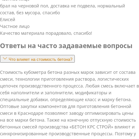
брал на черновой пол, доставка не подвела, нормальный
состав, без мусора, спасибо
Елисей
Частное лицо
Качество материала порадовало, спасибо!
Ответы на часто задаваемые вопросы
Что влияет на стоимость бетона?
Стоимость кубометра бетона разных марок зависит от состава
смеси, технологии приготовления раствора, логистических
цепочек производственного процесса. Любая смесь включает в
себя наполнители и заполнители, модификаторы и
специальные добавки, определяющие класс и марку бетона.
Оптовые закупки компонентов для приготовления бетонной
смеси в Краснодаре позволяют заводу оптимизировать цены
на все марки бетона. Также на конечную отпускную стоимость
бетонных смесей производства «БЕТОН КРС СТРОЙ» влияют и
синхронизированные производственные процессы. Поэтому у