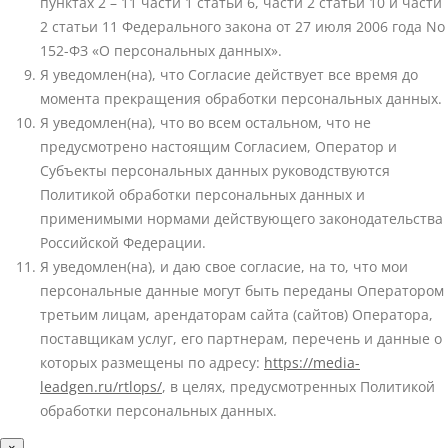
пунктах 2 – 11 части 1 статьи 6, части 2 статьи 10 и части
2 статьи 11 Федерального закона от 27 июля 2006 года No
152-ФЗ «О персональных данных».
Я уведомлен(на), что Согласие действует все время до
момента прекращения обработки персональных данных.
Я уведомлен(на), что во всем остальном, что не
предусмотрено настоящим Согласием, Оператор и
Субъекты персональных данных руководствуются
Политикой обработки персональных данных и
применимыми нормами действующего законодательства
Российской Федерации.
Я уведомлен(на), и даю свое согласие, на то, что мои
персональные данные могут быть переданы Оператором
третьим лицам, арендаторам сайта (сайтов) Оператора,
поставщикам услуг, его партнерам, перечень и данные о
которых размещены по адресу:
https://media-
leadgen.ru/rtlops/
, в целях, предусмотренных Политикой
обработки персональных данных.