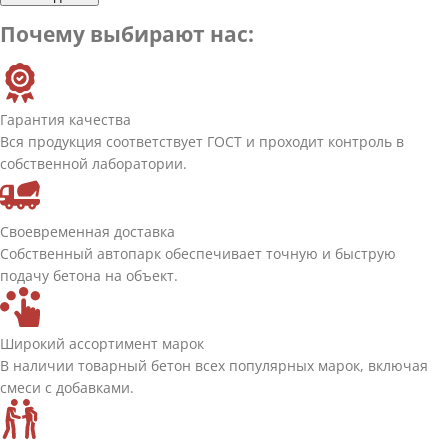
Почему выбирают нас:
Гарантия качества
Вся продукция соответствует ГОСТ и проходит контроль в
собственной лаборатории.
Своевременная доставка
Собственный автопарк обеспечивает точную и быструю
подачу бетона на объект.
Широкий ассортимент марок
В наличии товарный бетон всех популярных марок, включая
смеси с добавками.