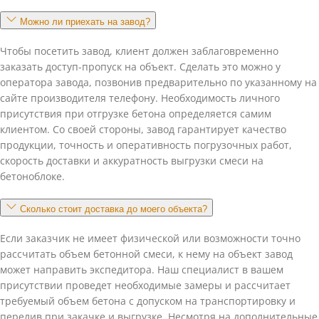
Можно ли приехать на завод?
Чтобы посетить завод, клиент должен заблаговременно
заказать доступ-пропуск на объект. Сделать это можно у
оператора завода, позвонив предварительно по указанному на
сайте производителя телефону. Необходимость личного
присутствия при отгрузке бетона определяется самим
клиентом. Со своей стороны, завод гарантирует качество
продукции, точность и оперативность погрузочных работ,
скорость доставки и аккуратность выгрузки смеси на
бетоноблоке.
Сколько стоит доставка до моего объекта?
Если заказчик не имеет физической или возможности точно
рассчитать объем бетонной смеси, к нему на объект завод
может направить экспедитора. Наш специалист в вашем
присутствии проведет необходимые замеры и рассчитает
требуемый объем бетона с допуском на транспортировку и
перелив при закачке и выгрузке. Несмотря на дополнительные