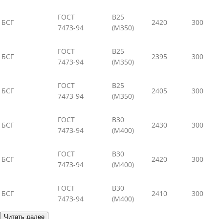
ГОСТ
В25
БСГ
2420
300
7473-94
(М350)
ГОСТ
В25
БСГ
2395
300
7473-94
(М350)
ГОСТ
В25
БСГ
2405
300
7473-94
(М350)
ГОСТ
В30
БСГ
2430
300
7473-94
(М400)
ГОСТ
В30
БСГ
2420
300
7473-94
(М400)
ГОСТ
В30
БСГ
2410
300
7473-94
(М400)
Читать далее