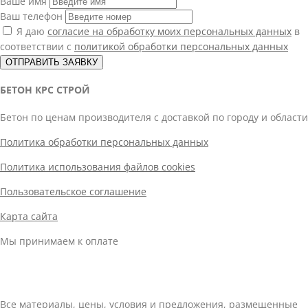
Ваше имя
Ваш телефон
Я даю
согласие на обработку моих персональных данных
в
соответствии с
политикой обработки персональных данных
ОТПРАВИТЬ ЗАЯВКУ
БЕТОН КРС СТРОЙ
Бетон по ценам производителя с доставкой по городу и области
Политика обработки персональных данных
Политика использования файлов cookies
Пользовательское соглашение
Карта сайта
Мы принимаем к оплате
Все материалы, цены, условия и предложения, размещенные