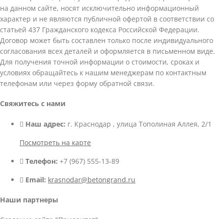
на данном сайте, носят исключительно информационный
характер и не являются публичной офертой в соответствии со
статьей 437 Гражданского кодекса Российской Федерации.
Договор может быть составлен только после индивидуального
согласования всех деталей и оформляется в письменном виде.
Для получения точной информации о стоимости, сроках и
условиях обращайтесь к нашим менеджерам по контактным
телефонам или через форму обратной связи.
Свяжитесь с нами
Наш адрес:
г. Краснодар , улица Тополиная Аллея, 2/1
Посмотреть на карте
Телефон:
+7 (967) 555-13-89
Email:
krasnodar@betongrand.ru
Наши партнеры