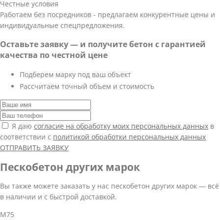
Честные условия
Работаем без посредников - предлагаем конкурентные цены и
индивидуальные спецпредложения.
Оставьте заявку — и получите бетон с гарантией
качества по честной цене
Подберем марку под ваш объект
Рассчитаем точный объем и стоимость
Я даю
согласие на обработку моих персональных данных
в
соответствии с
политикой обработки персональных данных
ОТПРАВИТЬ ЗАЯВКУ
Пескобетон других марок
Вы также можете заказать у нас пескобетон других марок — всё
в наличии и с быстрой доставкой.
М75