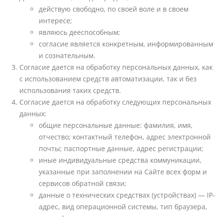
действую свободно, по своей воле и в своем
интересе;
являюсь дееспособным;
согласие является конкретным, информированным
и сознательным.
Согласие дается на обработку персональных данных, как
с использованием средств автоматизации, так и без
использования таких средств.
Согласие дается на обработку следующих персональных
данных:
общие персональные данные: фамилия, имя,
отчество; контактный телефон, адрес электронной
почты; паспортные данные, адрес регистрации;
иные индивидуальные средства коммуникации,
указанные при заполнении на Сайте всех форм и
сервисов обратной связи;
данные о технических средствах (устройствах) — IP-
адрес, вид операционной системы, тип браузера,