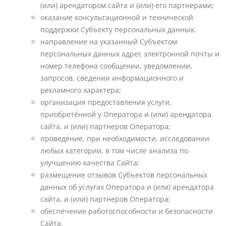
(или) арендатором сайта и (или) его партнерами;
оказание консультационной и технической
поддержки Субъекту персональных данных;
направление на указанный Субъектом
персональных данных адрес электронной почты и
номер телефона сообщении, уведомлении,
запросов, сведении информационного и
рекламного характера;
организация предоставления услуги,
приобретённой у Оператора и (или) арендатора
сайта, и (или) партнеров Оператора;
проведение, при необходимости, исследовании
любых категории, в том числе анализа по
улучшению качества Сайта;
размещение отзывов Субъектов персональных
данных об услугах Оператора и (или) арендатора
сайта, и (или) партнеров Оператора;
обеспечение работоспособности и безопасности
Сайта.