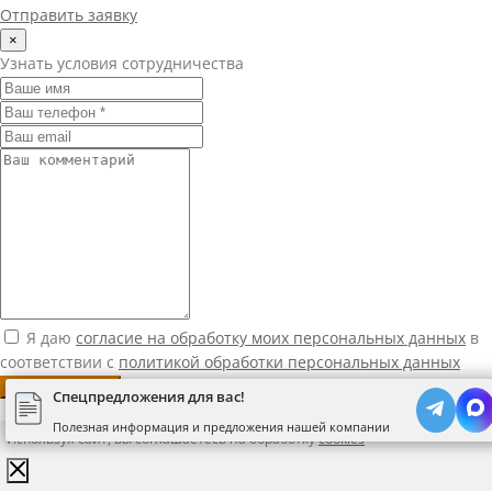
Отправить заявку
×
Узнать условия сотрудничества
Я даю
согласие на обработку моих персональных данных
в
соответствии с
политикой обработки персональных данных
Узнать условия
Спецпредложения для вас!
Полезная информация и предложения нашей компании
Используя сайт, вы соглашаетесь на обработку
cookies