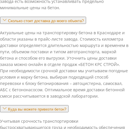
завода есть возможность устанавливать предельно
минимальные цены на бетон.
Сколько стоит доставка до моего объекта?
Актуальные цены на транспортировку бетона в Краснодаре и
области указаны в прайс-листе завода. Стоимость километра
доставки определяется длительностью маршрута и временем в
пути, объемом поставки и типом автотранспорта, маркой
бетона и способом его выгрузки. Уточнить цены доставки
заказа можно онлайн в отделе продаж «БЕТОН КРС СТРОЙ».
При необходимости срочной доставки мы учитываем погодные
условия и марку бетона, выбирая подходящий способ
перевозки к блоку бетонирования – автоцистерна, самосвал,
АБС с бетононасосом. Оптимальное время доставки бетонной
смеси рассчитывается в заводской лаборатории.
Куда вы можете привезти бетон?
Учитывая срочность транспортировки
быстросхватывающегося груза и необходимость обеспечения