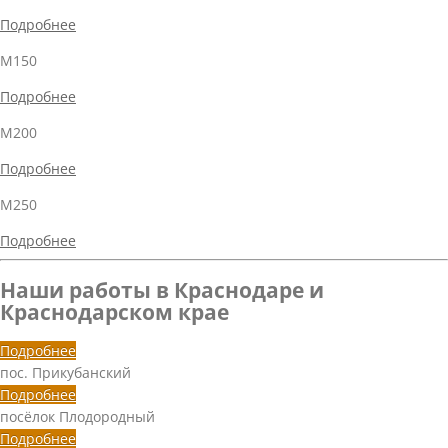
Подробнее
М150
Подробнее
М200
Подробнее
М250
Подробнее
Наши работы в Краснодаре и
Краснодарском крае
Подробнее
пос. Прикубанский
Подробнее
посёлок Плодородный
Подробнее