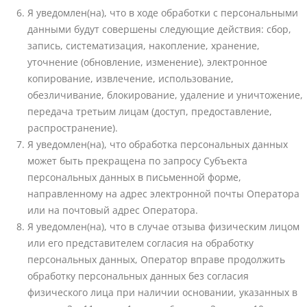
Я уведомлен(на), что в ходе обработки с персональными
данными будут совершены следующие действия: сбор,
запись, систематизация, накопление, хранение,
уточнение (обновление, изменение), электронное
копирование, извлечение, использование,
обезличивание, блокирование, удаление и уничтожение,
передача третьим лицам (доступ, предоставление,
распространение).
Я уведомлен(на), что обработка персональных данных
может быть прекращена по запросу Субъекта
персональных данных в письменной форме,
направленному на адрес электронной почты Оператора
или на почтовый адрес Оператора.
Я уведомлен(на), что в случае отзыва физическим лицом
или его представителем согласия на обработку
персональных данных, Оператор вправе продолжить
обработку персональных данных без согласия
физического лица при наличии основании, указанных в