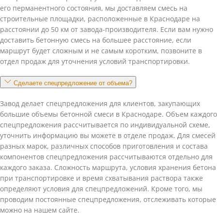
его перманентного состояния, мы доставляем смесь на
строительные площадки, расположенные в Краснодаре на
расстоянии до 50 км от завода-производителя. Если вам нужно
доставить бетонную смесь на большее расстояние, если
маршрут будет сложным и не самым коротким, позвоните в
отдел продаж для уточнения условий транспортировки.
Сделаете спецпредложение от объема?
Завод делает спецпредложения для клиентов, закупающих
большие объемы бетонной смеси в Краснодаре. Объем каждого
спецпредложения рассчитывается по индивидуальной схеме,
уточнить информацию вы можете в отделе продаж. Для смесей
разных марок, различных способов приготовления и состава
компонентов спецпредложения рассчитываются отдельно для
каждого заказа. Сложность маршрута, условия хранения бетона
при транспортировке и время схватывания раствора также
определяют условия для спецпредложений. Кроме того, мы
проводим постоянные спецпредложения, отслеживать которые
можно на нашем сайте.