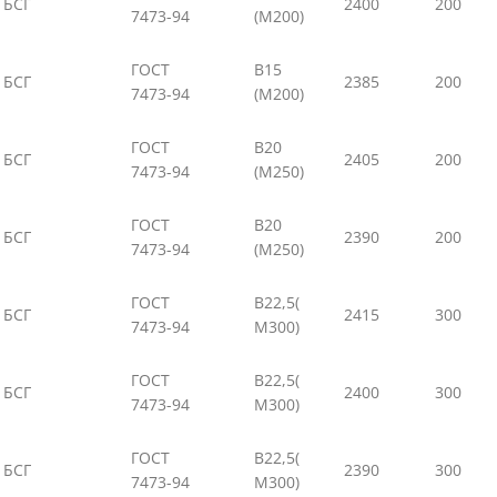
БСГ
2400
200
7473-94
(М200)
ГОСТ
В15
БСГ
2385
200
7473-94
(М200)
ГОСТ
В20
БСГ
2405
200
7473-94
(М250)
ГОСТ
В20
БСГ
2390
200
7473-94
(М250)
ГОСТ
В22,5(
БСГ
2415
300
7473-94
М300)
ГОСТ
В22,5(
БСГ
2400
300
7473-94
М300)
ГОСТ
В22,5(
БСГ
2390
300
7473-94
М300)