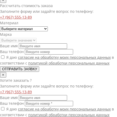
×
Рассчитать стоимость заказа
Заполните форму или задайте вопрос по телефону:
+7 (967) 555-13-89
Материал
Марка
Ваше имя
Ваш телефон
Я даю
согласие на обработку моих персональных данных
в
соответствии с
политикой обработки персональных данных
ОТПРАВИТЬ ЗАЯВКУ
×
Хотите
заказать
?
Заполните форму или задайте вопрос по телефону:
+7 (967) 555-13-89
Ваше имя
Ваш телефон
Я даю
согласие на обработку моих персональных данных
в
соответствии с
политикой обработки персональных данных