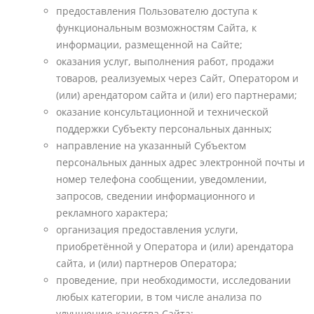
предоставления Пользователю доступа к
функциональным возможностям Сайта, к
информации, размещенной на Сайте;
оказания услуг, выполнения работ, продажи
товаров, реализуемых через Сайт, Оператором и
(или) арендатором сайта и (или) его партнерами;
оказание консультационной и технической
поддержки Субъекту персональных данных;
направление на указанный Субъектом
персональных данных адрес электронной почты и
номер телефона сообщении, уведомлении,
запросов, сведении информационного и
рекламного характера;
организация предоставления услуги,
приобретённой у Оператора и (или) арендатора
сайта, и (или) партнеров Оператора;
проведение, при необходимости, исследовании
любых категории, в том числе анализа по
улучшению качества Сайта;