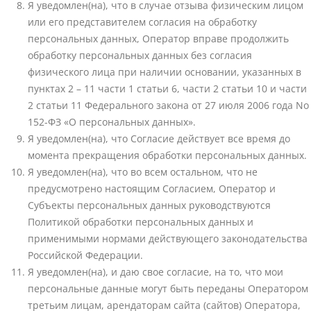
Я уведомлен(на), что в случае отзыва физическим лицом
или его представителем согласия на обработку
персональных данных, Оператор вправе продолжить
обработку персональных данных без согласия
физического лица при наличии основании, указанных в
пунктах 2 – 11 части 1 статьи 6, части 2 статьи 10 и части
2 статьи 11 Федерального закона от 27 июля 2006 года No
152-ФЗ «О персональных данных».
Я уведомлен(на), что Согласие действует все время до
момента прекращения обработки персональных данных.
Я уведомлен(на), что во всем остальном, что не
предусмотрено настоящим Согласием, Оператор и
Субъекты персональных данных руководствуются
Политикой обработки персональных данных и
применимыми нормами действующего законодательства
Российской Федерации.
Я уведомлен(на), и даю свое согласие, на то, что мои
персональные данные могут быть переданы Оператором
третьим лицам, арендаторам сайта (сайтов) Оператора,