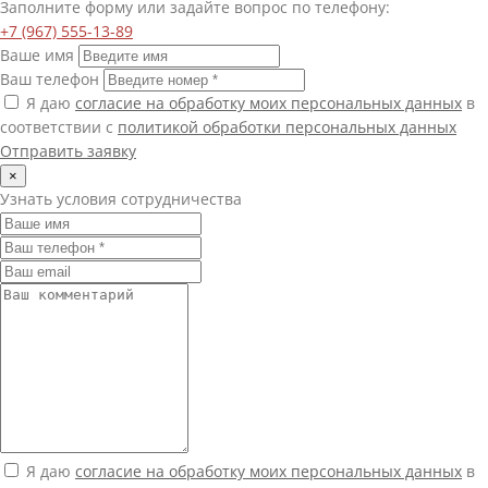
Заполните форму или задайте вопрос по телефону:
+7 (967) 555-13-89
Ваше имя
Ваш телефон
Я даю
согласие на обработку моих персональных данных
в
соответствии с
политикой обработки персональных данных
Отправить заявку
×
Узнать условия сотрудничества
Я даю
согласие на обработку моих персональных данных
в