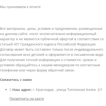
Мы принимаем к оплате
Все материалы, цены, условия и предложения, размещенные
на данном сайте, носят исключительно информационный
характер и не являются публичной офертой в соответствии со
статьей 437 Гражданского кодекса Российской Федерации.
Договор может быть составлен только после индивидуального
согласования всех деталей и оформляется в письменном виде.
Для получения точной информации о стоимости, сроках и
условиях обращайтесь к нашим менеджерам по контактным
телефонам или через форму обратной связи.
Свяжитесь с нами
Наш адрес:
г. Краснодар , улица Тополиная Аллея, 2/1
Посмотреть на карте