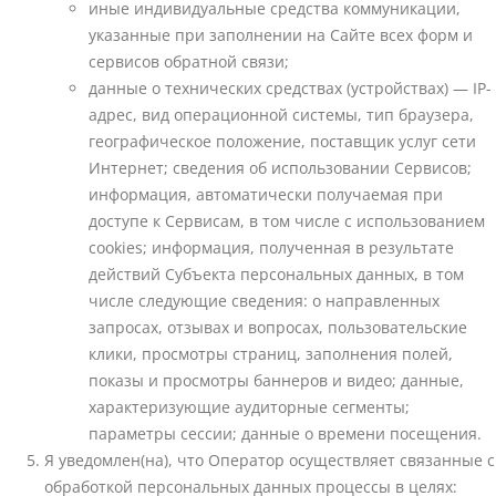
иные индивидуальные средства коммуникации,
указанные при заполнении на Сайте всех форм и
сервисов обратной связи;
данные о технических средствах (устройствах) — IP-
адрес, вид операционной системы, тип браузера,
географическое положение, поставщик услуг сети
Интернет; сведения об использовании Сервисов;
информация, автоматически получаемая при
доступе к Сервисам, в том числе с использованием
cookies; информация, полученная в результате
действий Субъекта персональных данных, в том
числе следующие сведения: о направленных
запросах, отзывах и вопросах, пользовательские
клики, просмотры страниц, заполнения полей,
показы и просмотры баннеров и видео; данные,
характеризующие аудиторные сегменты;
параметры сессии; данные о времени посещения.
Я уведомлен(на), что Оператор осуществляет связанные с
обработкой персональных данных процессы в целях: