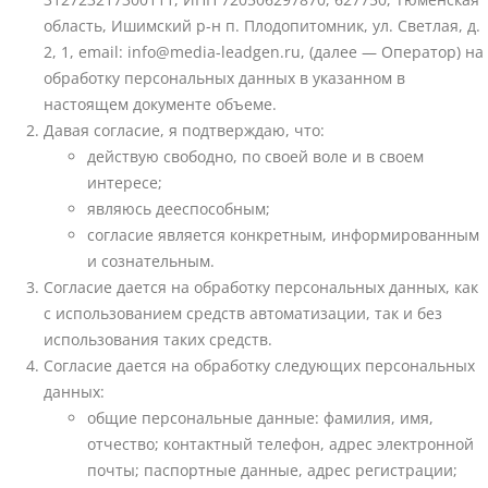
область, Ишимский р-н п. Плодопитомник, ул. Светлая, д.
2, 1, email: info@media-leadgen.ru, (далее — Оператор) на
обработку персональных данных в указанном в
настоящем документе объеме.
Давая согласие, я подтверждаю, что:
действую свободно, по своей воле и в своем
интересе;
являюсь дееспособным;
согласие является конкретным, информированным
и сознательным.
Согласие дается на обработку персональных данных, как
с использованием средств автоматизации, так и без
использования таких средств.
Согласие дается на обработку следующих персональных
данных:
общие персональные данные: фамилия, имя,
отчество; контактный телефон, адрес электронной
почты; паспортные данные, адрес регистрации;