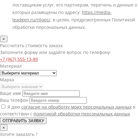
поставщикам услуг, его партнерам, перечень и данные о
которых размещены по адресу:
https://media-
leadgen.ru/rtlops/
, в целях, предусмотренных Политикой
обработки персональных данных.
×
Рассчитать стоимость заказа
Заполните форму или задайте вопрос по телефону:
+7 (967) 555-13-89
Материал
Марка
Ваше имя
Ваш телефон
Я даю
согласие на обработку моих персональных данных
в
соответствии с
политикой обработки персональных данных
ОТПРАВИТЬ ЗАЯВКУ
×
Хотите
заказать
?