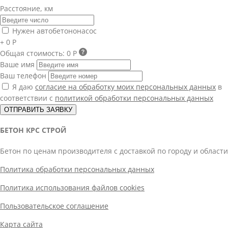
Расстояние, км
Нужен автобетононасос
+ 0 Р
Общая стоимость:
0 Р
Ваше имя
Ваш телефон
Я даю
согласие на обработку моих персональных данных
в
соответствии с
политикой обработки персональных данных
ОТПРАВИТЬ ЗАЯВКУ
БЕТОН КРС СТРОЙ
Бетон по ценам производителя с доставкой по городу и области
Политика обработки персональных данных
Политика использования файлов cookies
Пользовательское соглашение
Карта сайта