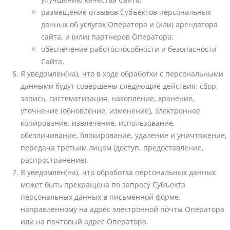
размещение отзывов Субъектов персональных
данных об услугах Оператора и (или) арендатора
сайта, и (или) партнеров Оператора;
обеспечение работоспособности и безопасности
Сайта.
Я уведомлен(на), что в ходе обработки с персональными
данными будут совершены следующие действия: сбор,
запись, систематизация, накопление, хранение,
уточнение (обновление, изменение), электронное
копирование, извлечение, использование,
обезличивание, блокирование, удаление и уничтожение,
передача третьим лицам (доступ, предоставление,
распространение).
Я уведомлен(на), что обработка персональных данных
может быть прекращена по запросу Субъекта
персональных данных в письменной форме,
направленному на адрес электронной почты Оператора
или на почтовый адрес Оператора.