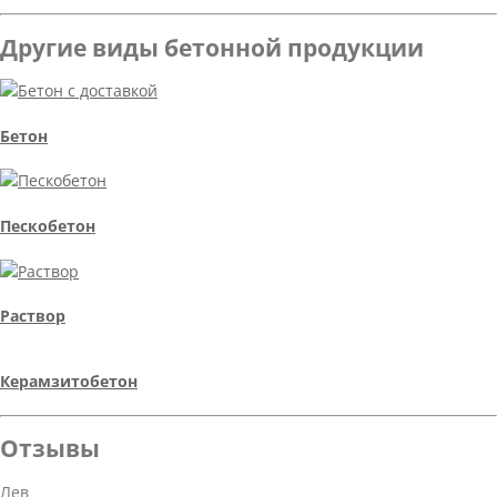
Другие виды бетонной продукции
Бетон
Пескобетон
Раствор
Керамзитобетон
Отзывы
Лев