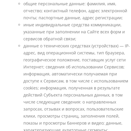
общие персональные данные: фамилия, имя,
отчество; контактный телефон, адрес электронной
почты; паспортные данные, адрес регистрации;
иные индивидуальные средства коммуникации,
указанные при заполнении на Сайте всех форм и
сервисов обратной связи;
данные о технических средствах (устройствах) — IP-
адрес, вид операционной системы, тип браузера,
географическое положение, поставщик услуг сети
Интернет; сведения об использовании Сервисов;
информация, автоматически получаемая при
доступе к Сервисам, в том числе с использованием
cookies; информация, полученная в результате
действий Субъекта персональных данных, в том
числе следующие сведения: о направленных
запросах, отзывах и вопросах, пользовательские
клики, просмотры страниц, заполнения полей,
показы и просмотры баннеров и видео; данные,
характеризующие аудиторные сегменты;