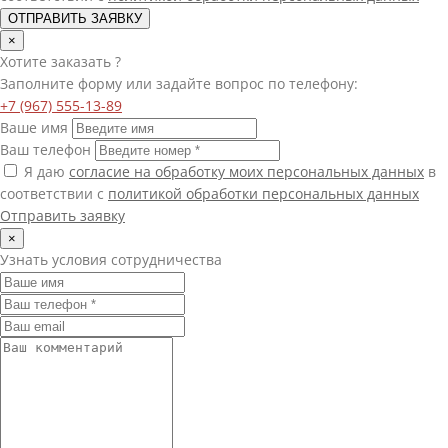
ОТПРАВИТЬ ЗАЯВКУ
×
Хотите
заказать
?
Заполните форму или задайте вопрос по телефону:
+7 (967) 555-13-89
Ваше имя
Ваш телефон
Я даю
согласие на обработку моих персональных данных
в
соответствии с
политикой обработки персональных данных
Отправить заявку
×
Узнать условия сотрудничества