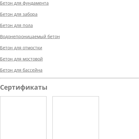
Бетон для фундамента
Бетон для забора
Бетон для пола
Водонепроницаемый бетон
Бетон для отмостки
Бетон для мостовой
Бетон для бассейна
Сертификаты