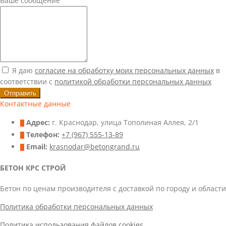
Ваше сообщение
Я даю
согласие на обработку моих персональных данных
в
соответствии с
политикой обработки персональных данных
Отправить
Контактные данные
Адрес:
г. Краснодар, улица Тополиная Аллея, 2/1
Телефон:
+7 (967) 555-13-89
Email:
krasnodar@betongrand.ru
БЕТОН КРС СТРОЙ
Бетон по ценам производителя с доставкой по городу и области
Политика обработки персональных данных
Политика использования файлов cookies