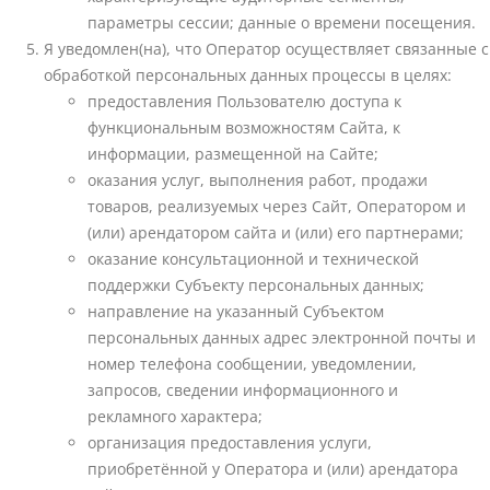
параметры сессии; данные о времени посещения.
Я уведомлен(на), что Оператор осуществляет связанные с
обработкой персональных данных процессы в целях:
предоставления Пользователю доступа к
функциональным возможностям Сайта, к
информации, размещенной на Сайте;
оказания услуг, выполнения работ, продажи
товаров, реализуемых через Сайт, Оператором и
(или) арендатором сайта и (или) его партнерами;
оказание консультационной и технической
поддержки Субъекту персональных данных;
направление на указанный Субъектом
персональных данных адрес электронной почты и
номер телефона сообщении, уведомлении,
запросов, сведении информационного и
рекламного характера;
организация предоставления услуги,
приобретённой у Оператора и (или) арендатора