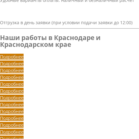
Удобные варианты оплаты: наличный и безналичный расчёт
Отгрузка в день заявки (при условии подачи заявки до 12:00)
Наши работы в Краснодаре и
Краснодарском крае
Подробнее
Подробнее
Подробнее
Подробнее
Подробнее
Подробнее
Подробнее
Подробнее
Подробнее
Подробнее
Подробнее
Подробнее
Подробнее