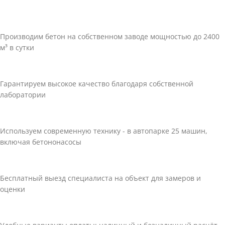
Производим бетон на собственном заводе мощностью до 2400
м³ в сутки
Гарантируем высокое качество благодаря собственной
лаборатории
Используем современную технику - в автопарке 25 машин,
включая бетононасосы
Бесплатный выезд специалиста на объект для замеров и
оценки