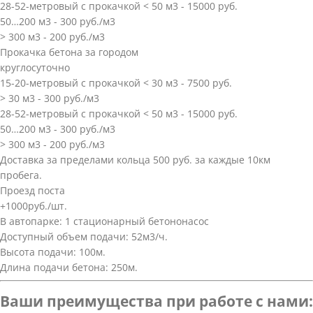
28-52-метровый с прокачкой < 50 м3 - 15000 руб.
50…200 м3 - 300 руб./м3
> 300 м3 - 200 руб./м3
Прокачка бетона за городом
круглосуточно
15-20-метровый с прокачкой < 30 м3 - 7500 руб.
> 30 м3 - 300 руб./м3
28-52-метровый с прокачкой < 50 м3 - 15000 руб.
50…200 м3 - 300 руб./м3
> 300 м3 - 200 руб./м3
Доставка за пределами кольца 500 руб. за каждые 10км
пробега.
Проезд поста
+1000руб./шт.
В автопарке: 1 стационарный бетононасос
Доступный объем подачи: 52м3/ч.
Высота подачи: 100м.
Длина подачи бетона: 250м.
Ваши преимущества при работе с нами: