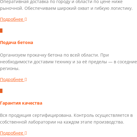
Оперативная доставка по городу и области по цене ниже
рыночной. Обеспечиваем широкий охват и гибкую логистику.
Подробнее
Подача
бетона
Организуем прокачку
бетона
по всей области. При
необходимости доставим технику и за её пределы — в соседние
регионы.
Подробнее
Гарантия качества
Вся продукция сертифицирована. Контроль осуществляется в
собственной лаборатории на каждом этапе производства.
Подробнее