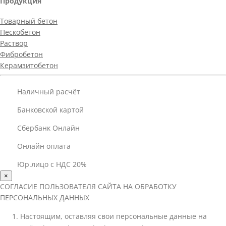
Продукция
Товарный бетон
Пескобетон
Раствор
Фибробетон
Керамзитобетон
Наличный расчёт
Банковской картой
Сбербанк Онлайн
Онлайн оплата
Юр.лицо с НДС 20%
×
СОГЛАСИЕ ПОЛЬЗОВАТЕЛЯ САЙТА НА ОБРАБОТКУ
ПЕРСОНАЛЬНЫХ ДАННЫХ
Настоящим, оставляя свои персональные данные на