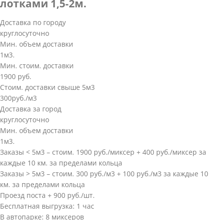
лотками 1,5-2м.
Доставка по городу
круглосуточно
Мин. объем доставки
1м3.
Мин. стоим. доставки
1900 руб.
Стоим. доставки свыше 5м3
300руб./м3
Доставка за город
круглосуточно
Мин. объем доставки
1м3.
Заказы < 5м3 – стоим. 1900 руб./миксер + 400 руб./миксер за
каждые 10 км. за пределами кольца
Заказы > 5м3 – стоим. 300 руб./м3 + 100 руб./м3 за каждые 10
км. за пределами кольца
Проезд поста + 900 руб./шт.
Бесплатная выгрузка: 1 час
В автопарке: 8 миксеров