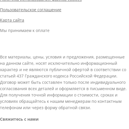
Пользовательское соглашение
Карта сайта
Мы принимаем к оплате
Все материалы, цены, условия и предложения, размещенные
на данном сайте, носят исключительно информационный
характер и не являются публичной офертой в соответствии со
статьей 437 Гражданского кодекса Российской Федерации.
Договор может быть составлен только после индивидуального
согласования всех деталей и оформляется в письменном виде.
Для получения точной информации о стоимости, сроках и
условиях обращайтесь к нашим менеджерам по контактным
телефонам или через форму обратной связи.
Свяжитесь с нами