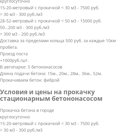
круглосуточно
15-20-метровый с прокачкой < 30 м3 - 7500 руб.
> 30 м3 - 300 руб./м3
28-52-метровый с прокачкой < 50 м3 - 15000 руб.
50…200 м3 - 300 руб./м3
> 300 м3 - 200 руб./м3
Доставка за пределами кольца 500 руб. за каждые 10км
пробега.
Проезд поста
+1000руб./шт.
В автопарке: 5 бетононасосов
Длина подачи бетона: 15м., 20м., 28м., 36м., 52м.
Прокачиваем бетон: фиброй
Условия и цены на прокачку
стационарным бетононасосом
Прокачка бетона в городе
круглосуточно
15-20-метровый с прокачкой < 30 м3 - 7500 руб.
> 30 м3 - 300 руб./м3