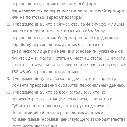
персональных данных в письменной форме,
направленному на адрес электронной почты Оператора
или на почтовый адрес Оператора.
Я уведомлен(на), что в случае отзыва физическим лицом
или его представителем согласия на обработку
персональных данных, Оператор вправе продолжить
обработку персональных данных без согласия
физического лица при наличии основании, указанных в
пунктах 2 – 11 части 1 статьи 6, части 2 статьи 10 и части
2 статьи 11 Федерального закона от 27 июля 2006 года No
152-ФЗ «О персональных данных».
Я уведомлен(на), что Согласие действует все время до
момента прекращения обработки персональных данных.
Я уведомлен(на), что во всем остальном, что не
предусмотрено настоящим Согласием, Оператор и
Субъекты персональных данных руководствуются
Политикой обработки персональных данных и
применимыми нормами действующего законодательства
Российской Федерации.