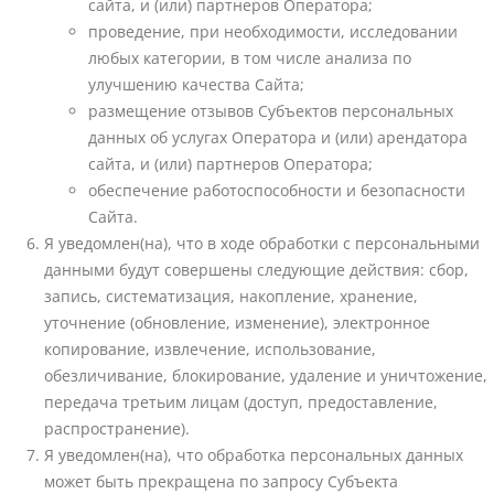
сайта, и (или) партнеров Оператора;
проведение, при необходимости, исследовании
любых категории, в том числе анализа по
улучшению качества Сайта;
размещение отзывов Субъектов персональных
данных об услугах Оператора и (или) арендатора
сайта, и (или) партнеров Оператора;
обеспечение работоспособности и безопасности
Сайта.
Я уведомлен(на), что в ходе обработки с персональными
данными будут совершены следующие действия: сбор,
запись, систематизация, накопление, хранение,
уточнение (обновление, изменение), электронное
копирование, извлечение, использование,
обезличивание, блокирование, удаление и уничтожение,
передача третьим лицам (доступ, предоставление,
распространение).
Я уведомлен(на), что обработка персональных данных
может быть прекращена по запросу Субъекта