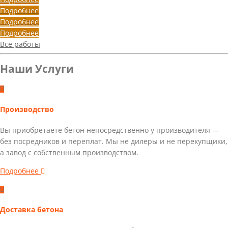
Подробнее
Подробнее
Подробнее
Все работы
Наши Услуги
Производство
Вы приобретаете
бетон
непосредственно у
производителя
—
без посредников и переплат. Мы не дилеры и не перекупщики,
а завод с собственным производством.
Подробнее
Доставка
бетона