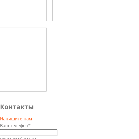
Контакты
Напишите нам
Ваш телефон*