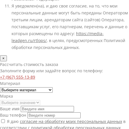
Я уведомлен(на), и даю свое согласие, на то, что мои
персональные данные могут быть переданы Оператором
третьим лицам, арендаторам сайта (сайтов) Оператора,
поставщикам услуг, его партнерам, перечень и данные о
которых размещены по адресу:
https://media-
leadgen.ru/rtlops/
, в целях, предусмотренных Политикой
обработки персональных данных.
×
Рассчитать стоимость заказа
Заполните форму или задайте вопрос по телефону:
+7 (967) 555-13-89
Материал
Марка
Ваше имя
Ваш телефон
Я даю
согласие на обработку моих персональных данных
в
соответствии с
политикой обработки персональных данных